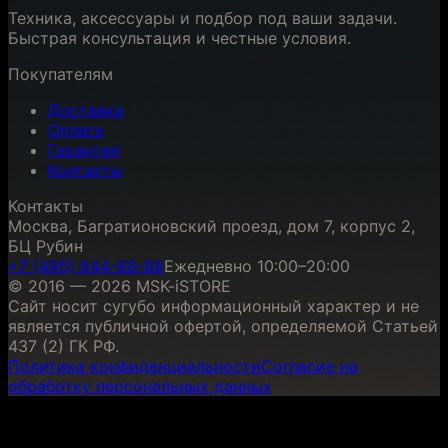
Техника, аксессуары и подбор под ваши задачи.
Быстрая консультация и честные условия.
Покупателям
Доставка
Оплата
Гарантия
Контакты
Контакты
Москва, Багратионовский проезд, дом 7, корпус 2,
БЦ Рубин
+7 (495) 844-88-88
Ежедневно 10:00–20:00
© 2016 — 2026 MSK-iSTORE
Сайт носит сугубо информационный характер и не
является публичной офертой, определяемой Статьей
437 (2) ГК РФ.
Политика конфиденциальности
Согласие на
обработку персональных данных