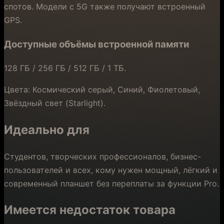
спотов. Модели с 5G также получают встроенный
GPS.
Доступные объёмы встроенной памяти
128 ГБ / 256 ГБ / 512 ГБ / 1 ТБ.
Цвета: Космический серый, Синий, Фиолетовый,
Звёздный свет (Starlight).
Идеально для
Студентов, творческих профессионалов, бизнес-
пользователей и всех, кому нужен мощный, лёгкий и
современный планшет без переплаты за функции Pro.
Имеется недостаток товара