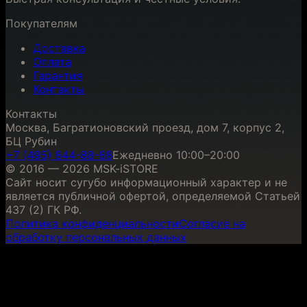
Покупателям
Доставка
Оплата
Гарантия
Контакты
Контакты
Москва, Багратионовский проезд, дом 7, корпус 2,
БЦ Рубин
+7 (495) 844-88-88
Ежедневно 10:00–20:00
© 2016 — 2026 MSK-iSTORE
Сайт носит сугубо информационный характер и не
является публичной офертой, определяемой Статьей
437 (2) ГК РФ.
Политика конфиденциальности
Согласие на
обработку персональных данных