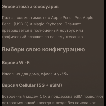
Экосистема аксессуаров
Полная совместимость с Apple Pencil Pro, Apple
Pencil (USB-C) и Magic Keyboard. Планшет
превращается в полноценный ноутбук или
графический планшет по вашему желанию.
Выбери свою конфигурацию
Версия Wi-Fi
Идеально для дома, офиса и учёбы.
Версия Cellular (5G + eSIM)
Встроенный модем C1X и поддержка eSIM позволяют
оставаться онлайн всегда и везде без поиска хот-