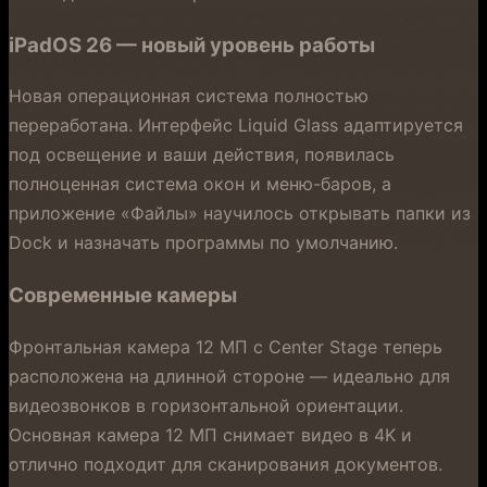
iPadOS 26 — новый уровень работы
Новая операционная система полностью
переработана. Интерфейс Liquid Glass адаптируется
под освещение и ваши действия, появилась
полноценная система окон и меню-баров, а
приложение «Файлы» научилось открывать папки из
Dock и назначать программы по умолчанию.
Современные камеры
Фронтальная камера 12 МП с Center Stage теперь
расположена на длинной стороне — идеально для
видеозвонков в горизонтальной ориентации.
Основная камера 12 МП снимает видео в 4K и
отлично подходит для сканирования документов.