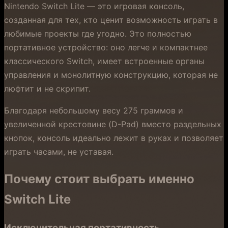
Nintendo Switch Lite — это игровая консоль,
созданная для тех, кто ценит возможность играть в
любимые проекты где угодно. Это полностью
портативное устройство: оно легче и компактнее
классического Switch, имеет встроенные органы
управления и монолитную конструкцию, которая не
люфтит и не скрипит.
Благодаря небольшому весу 275 граммов и
увеличенной крестовине (D-Pad) вместо раздельных
кнопок, консоль идеально лежит в руках и позволяет
играть часами, не уставая.
Почему стоит выбрать именно
Switch Lite
Исключительная портативность