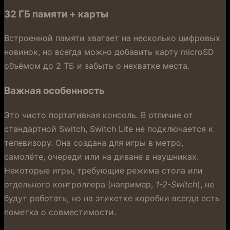
32 ГБ памяти + карты
Встроенной памяти хватает на несколько цифровых
новинок, но всегда можно добавить карту microSD
объёмом до 2 ТБ и забыть о нехватке места.
Важная особенность
Это чисто портативная консоль. В отличие от
стандартной Switch, Switch Lite не подключается к
телевизору. Она создана для игры в метро,
самолёте, очереди или на диване в наушниках.
Некоторые игры, требующие режима стола или
отдельного контроллера (например,
1-2-Switch
), не
будут работать, но на этикетке коробки всегда есть
пометка о совместимости.