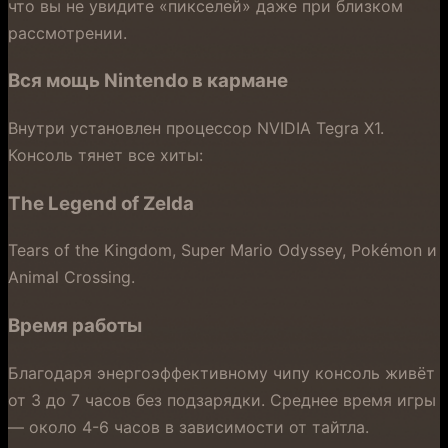
что вы не увидите «пикселей» даже при близком
рассмотрении.
Вся мощь Nintendo в кармане
Внутри установлен процессор NVIDIA Tegra X1.
Консоль тянет все хиты:
The Legend of Zelda
Tears of the Kingdom, Super Mario Odyssey, Pokémon и
Animal Crossing.
Время работы
Благодаря энергоэффективному чипу консоль живёт
от 3 до 7 часов без подзарядки. Среднее время игры
— около 4-6 часов в зависимости от тайтла.