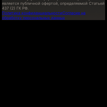
является публичной офертой, определяемой Статьей
437 (2) ГК РФ.
Политика конфиденциальности
Согласие на
обработку персональных данных