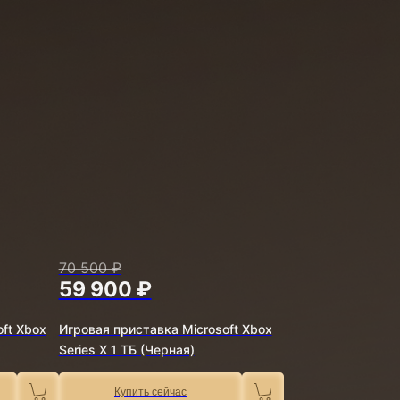
70 500 ₽
59 900 ₽
ft Xbox
Игровая приставка Microsoft Xbox
Series X 1 ТБ (Черная)
Купить сейчас