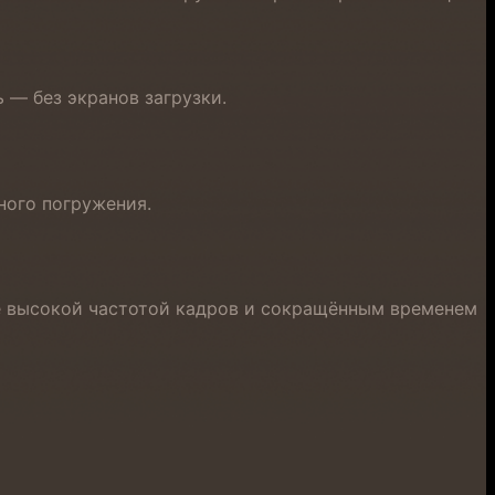
 — без экранов загрузки.
ного погружения.
лее высокой частотой кадров и сокращённым временем