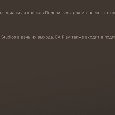
 специальная кнопка «Поделиться» для мгновенных скр
Studios в день их выхода. EA Play также входит в подп