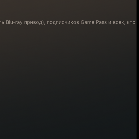
ь Blu-ray привод), подписчиков Game Pass и всех, кто