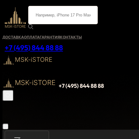
ДОСТАВКА
ОПЛАТА
ГАРАНТИЯ
КОНТАКТЫ
+7 (495) 844 88 88
MSK-iSTORE
MSK-iSTORE
+7 (495) 844 88 88