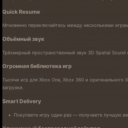
Quick Resume
Мгновенно переключайтесь между несколькими играми
Объёмный звук
Трёхмерный пространственный звук 3D Spatial Sound 
Огромная библиотека игр
Тысячи игр для Xbox One, Xbox 360 и оригинального 
загрузки.
Smart Delivery
Покупаете игру один раз — получаете лучшую ве