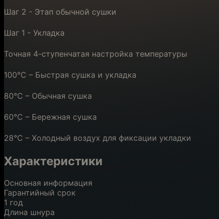
Шаг 2 - Этап обычной сушки
Шаг 1 - Укладка
Точная 4-ступенчатая настройка температуры
100°C – Быстрая сушка и укладка
80°C – Обычная сушка
60°C – Бережная сушка
28°C – Холодный воздух для фиксации укладки
Характеристики
Основная информация
Гарантийный срок
1 год
Длина шнура