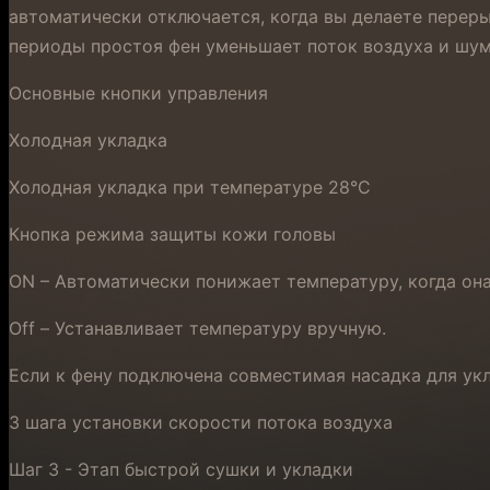
автоматически отключается, когда вы делаете переры
периоды простоя фен уменьшает поток воздуха и шум
Основные кнопки управления
Холодная укладка
Холодная укладка при температуре 28°C
Кнопка режима защиты кожи головы
ON – Автоматически понижает температуру, когда он
Off – Устанавливает температуру вручную.
Если к фену подключена совместимая насадка для ук
3 шага установки скорости потока воздуха
Шаг 3 - Этап быстрой сушки и укладки