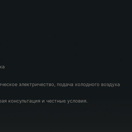
ка
ческое электричество, подача холодного воздуха
рая консультация и честные условия.