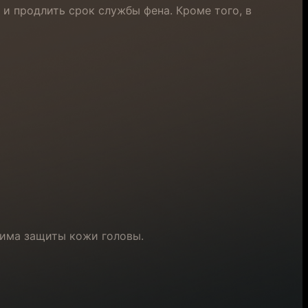
 и продлить срок службы фена. Кроме того, в
жима защиты кожи головы.