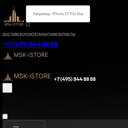
ДОСТАВКА
ОПЛАТА
ГАРАНТИЯ
КОНТАКТЫ
+7 (495) 844 88 88
MSK-iSTORE
MSK-iSTORE
+7 (495) 844 88 88