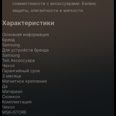
совместимости с аксессуарами. Баланс
защиты, элегантности и мягкости.
Характеристики
Основная информация
Бренд
Samsung
Для устройств бренда
Samsung
Тип Аксессуара
Чехол
Гарантийный срок
3 месяца
Магнитное крепление
Да
Материал
Силикон
Комплектация
Чехол
MSK-iSTORE