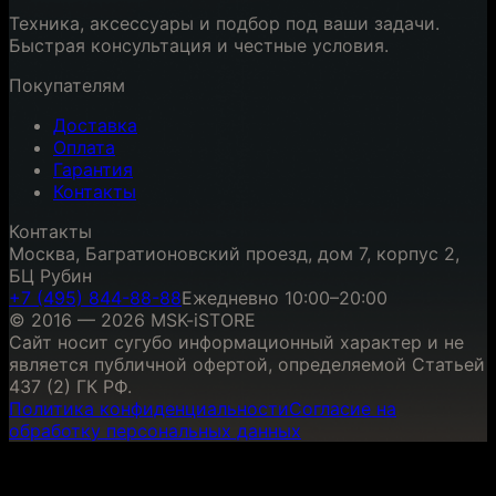
Техника, аксессуары и подбор под ваши задачи.
Быстрая консультация и честные условия.
Покупателям
Доставка
Оплата
Гарантия
Контакты
Контакты
Москва, Багратионовский проезд, дом 7, корпус 2,
БЦ Рубин
+7 (495) 844-88-88
Ежедневно 10:00–20:00
© 2016 — 2026 MSK-iSTORE
Сайт носит сугубо информационный характер и не
является публичной офертой, определяемой Статьей
437 (2) ГК РФ.
Политика конфиденциальности
Согласие на
обработку персональных данных