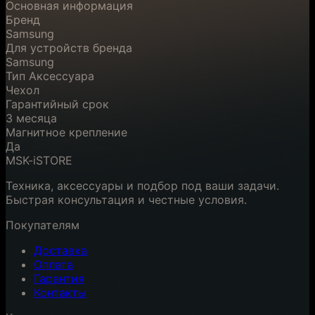
Основная информация
Бренд
Samsung
Для устройств бренда
Samsung
Тип Аксессуара
Чехол
Гарантийный срок
3 месяца
Магнитное крепление
Да
MSK-iSTORE
Техника, аксессуары и подбор под ваши задачи.
Быстрая консультация и честные условия.
Покупателям
Доставка
Оплата
Гарантия
Контакты