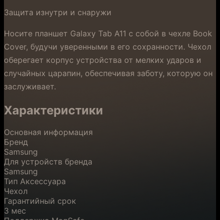
Защита изнутри и снаружи
Носите планшет Galaxy Tab A11 с собой в чехле Book
Cover, будучи уверенными в его сохранности. Чехол
оберегает корпус устройства от мелких ударов и
случайных царапин, обеспечивая заботу, которую он
заслуживает.
Характеристики
Основная информация
Бренд
Samsung
Для устройств бренда
Samsung
Тип Аксессуара
Чехол
Гарантийный срок
3 мес