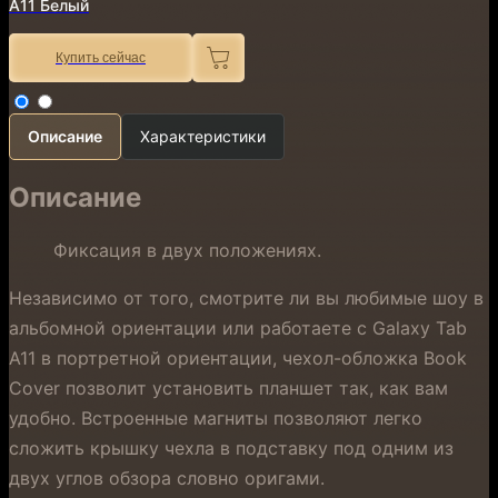
A11 Белый
Купить сейчас
Описание
Характеристики
Описание
Фиксация в двух положениях.
Независимо от того, смотрите ли вы любимые шоу в
альбомной ориентации или работаете с Galaxy Tab
A11 в портретной ориентации, чехол-обложка Book
Cover позволит установить планшет так, как вам
удобно. Встроенные магниты позволяют легко
сложить крышку чехла в подставку под одним из
двух углов обзора словно оригами.