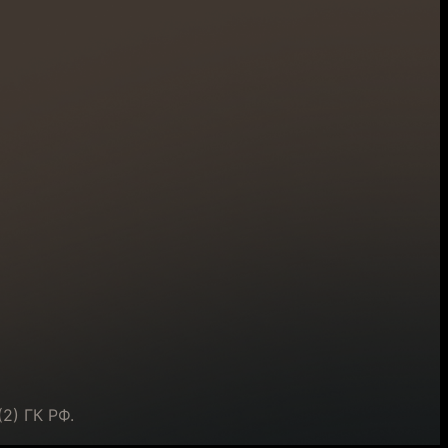
2) ГК РФ.