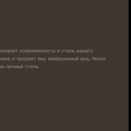
черкивает современность и стиль вашего
бъема, и придает ему завершенный вид. Чехол
аш личный стиль.