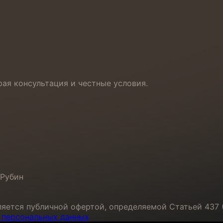
рая консультация и честные условия.
 Рубин
яется публичной офертой, определяемой Статьей 437 (
у персональных данных