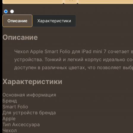
Описание
Характеристики
Описание
Чехол Apple Smart Folio для iPad mini 7 сочета
устройства. Тонкий и легкий корпус идеально со
доступен в различных цветах, что позволяет вы
Характеристики
Основная информация
Бренд
Smart Folio
Для устройств бренда
Apple
Тип Аксессуара
Чехол