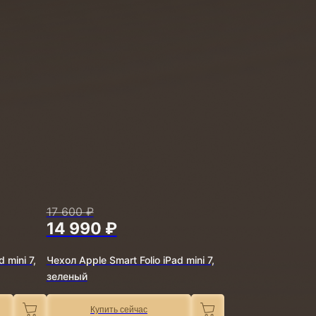
17 600 ₽
14 990 ₽
 mini 7,
Чехол Apple Smart Folio iPad mini 7,
зеленый
Купить сейчас