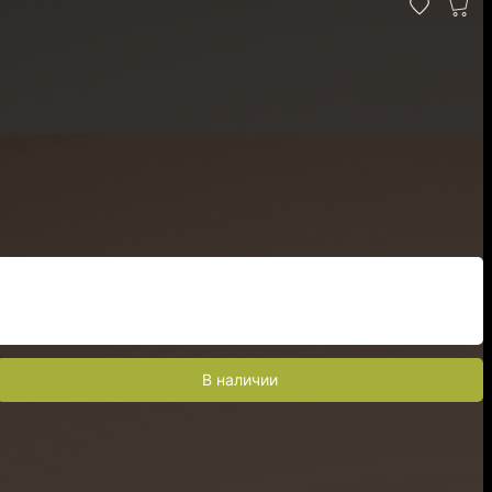
В наличии