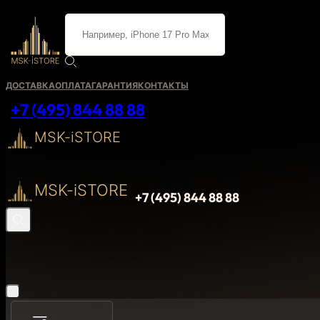
ДОСТАВКА
ОПЛАТА
ГАРАНТИЯ
КОНТАКТЫ
+7 (495) 844 88 88
MSK-iSTORE
MSK-iSTORE
+7 (495) 844 88 88